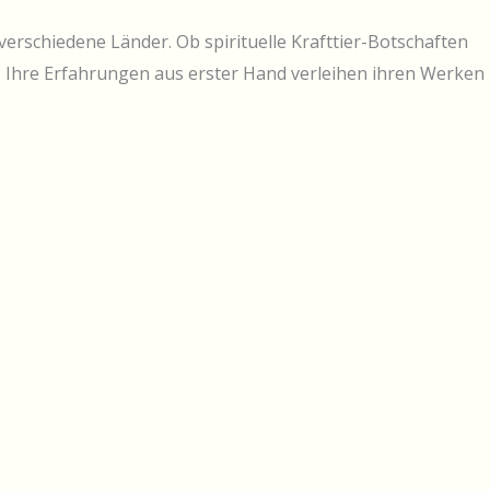
verschiedene Länder. Ob spirituelle Krafttier-Botschaften
t. Ihre Erfahrungen aus erster Hand verleihen ihren Werken