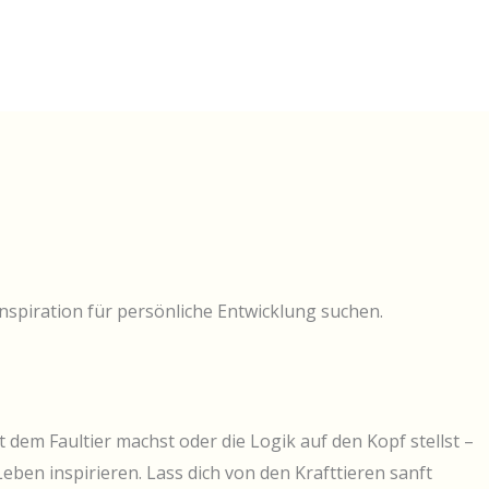
Inspiration für persönliche Entwicklung suchen.
t dem Faultier machst oder die Logik auf den Kopf stellst –
eben inspirieren. Lass dich von den Krafttieren sanft