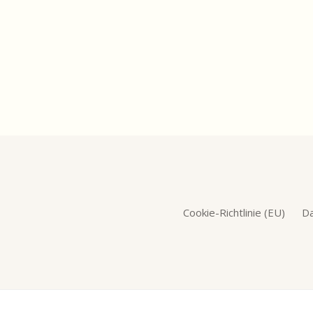
Cookie-Richtlinie (EU)
Da