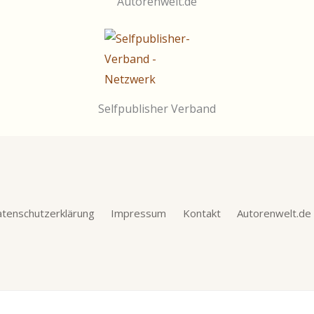
Autorenwelt.de
Selfpublisher Verband
tenschutzerklärung
Impressum
Kontakt
Autorenwelt.de