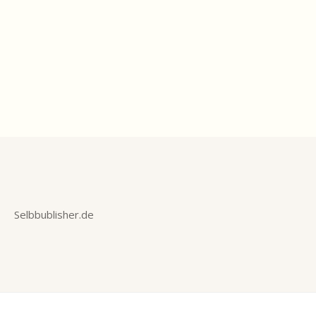
Selbbublisher.de