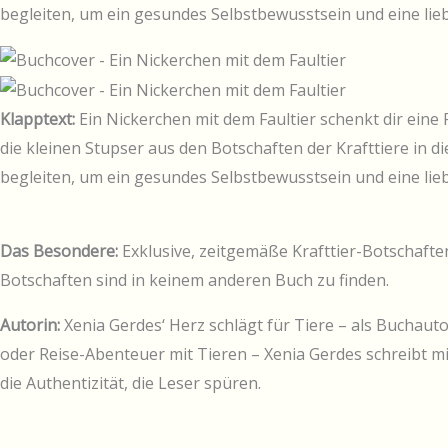
begleiten, um ein gesundes Selbstbewusstsein und eine liebe
Klapptext:
Ein Nickerchen mit dem Faultier schenkt dir eine 
die kleinen Stupser aus den Botschaften der Krafttiere in d
begleiten, um ein gesundes Selbstbewusstsein und eine liebe
Das Besondere:
Exklusive, zeitgemäße Krafttier-Botschaften
Botschaften sind in keinem anderen Buch zu finden.
Autorin:
Xenia Gerdes‘ Herz schlägt für Tiere – als Buchauto
oder Reise-Abenteuer mit Tieren – Xenia Gerdes schreibt m
die Authentizität, die Leser spüren.