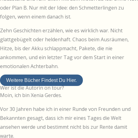
oder Plan B. Nur mit der Idee: den Schmetterlingen zu
folgen, wenn einem danach ist.
Zehn Geschichten erzählen, wie es wirklich war. Nicht
glattgebügelt oder heldenhaft. Chaos beim Ausräumen,
Hitze, bis der Akku schlappmacht, Pakete, die nie
ankommen, und ein letzter Tag vor dem Start in einer
emotionalen Achterbahn.
Weitere Bücher Findest Du Hier.
Wer ist die Autorin on tour?
Moin, ich bin Xenia Gerdes.
Vor 30 Jahren habe ich in einer Runde von Freunden und
Bekannten gesagt, dass ich mir eines Tages die Welt
ansehen werde und bestimmt nicht bis zur Rente damit
warte.