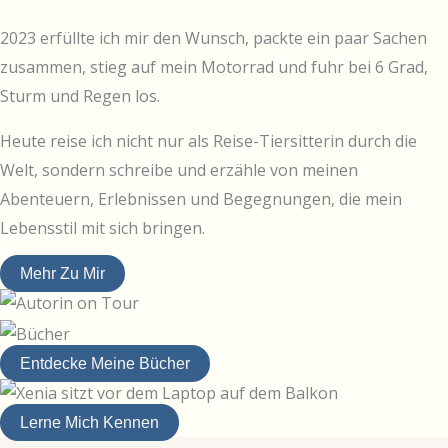
2023 erfüllte ich mir den Wunsch, packte ein paar Sachen
zusammen, stieg auf mein Motorrad und fuhr bei 6 Grad,
Sturm und Regen los.
Heute reise ich nicht nur als Reise-Tiersitterin durch die
Welt, sondern schreibe und erzähle von meinen
Abenteuern, Erlebnissen und Begegnungen, die mein
Lebensstil mit sich bringen.
Mehr Zu Mir
Entdecke Meine Bücher
Lerne Mich Kennen