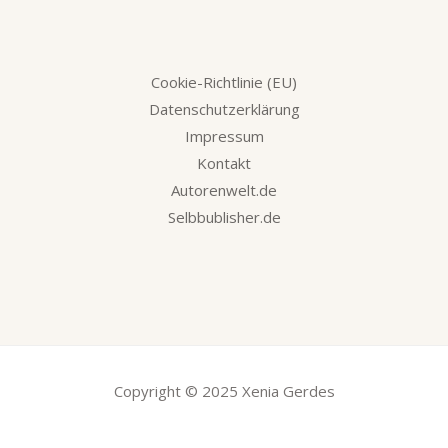
Cookie-Richtlinie (EU)
Datenschutzerklärung
Impressum
Kontakt
Autorenwelt.de
Selbbublisher.de
Copyright © 2025 Xenia Gerdes