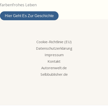
farbenfrohes Leben
Hier Geht Es Zur Geschichte
Cookie-Richtlinie (EU)
Datenschutzerklärung
Impressum
Kontakt
Autorenwelt.de
Selbbublisher.de