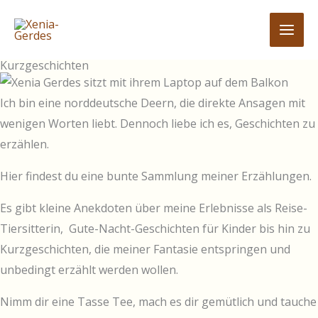
Zum
Inhalt
springen
Kurzgeschichten
Ich bin eine norddeutsche Deern, die direkte Ansagen mit
wenigen Worten liebt. Dennoch liebe ich es, Geschichten zu
erzählen.
Hier findest du eine bunte Sammlung meiner Erzählungen.
Es gibt kleine Anekdoten über meine Erlebnisse als Reise-
Tiersitterin, Gute-Nacht-Geschichten für Kinder bis hin zu
Kurzgeschichten, die meiner Fantasie entspringen und
unbedingt erzählt werden wollen.
Nimm dir eine Tasse Tee, mach es dir gemütlich und tauche