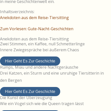
in meine Geschichtenwelt ein.
Inhaltsverzeichnis:
Anekdoten aus dem Reise-Tiersitting
Zum Vorlesen: Gute-Nacht-Geschichten
Anekdoten aus dem Reise-Tiersitting
Zwei Stimmen, ein Kaffee, null Schmetterlinge
Innere Zwiegespräche bei äußerem Chaos
Hier Geht Es Zur Geschichte
Rumps, Miau und andere Nachtgeräusche
Drei Katzen, ein Sturm und eine unruhige Tiersitterin in
den Bergen
Hier Geht Es Zur Geschichte
Die Kunst der Überzeugung
Wie ein Vogel sich wie die Queen tragen lässt