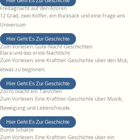
Hier Geht Es Zur Geschichte
Freitagnacht auf den Azoren
12 Grad, zwei Koffer, ein Rucksack und eine Frage ans
Universum
Hier Geht Es Zur Geschichte
Zum Vorlesen: Gute-Nacht-Geschichten
Elara und das erste Nachtlicht
Zum Vorlesen: eine Krafttier-Geschichte über den Mut,
etwas zu beginnen.
Hier Geht Es Zur Geschichte
Zorro macht ein Tänzchen
Zum Vorlesen: Eine Krafttier-Geschichte über Musik,
Bewegung und Lebensfreude
Hier Geht Es Zur Geschichte
Bunte Schätze
Zum Vorlesen: Eine Krafttier-Geschichte über ein